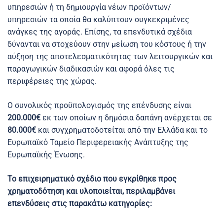
υπηρεσιών ή τη δημιουργία νέων προϊόντων/
υπηρεσιών τα οποία θα καλύπτουν συγκεκριμένες
ανάγκες της αγοράς. Επίσης, τα επενδυτικά σχέδια
δύνανται να στοχεύουν στην μείωση του κόστους ή την
αύξηση της αποτελεσματικότητας των λειτουργικών και
παραγωγικών διαδικασιών και αφορά όλες τις
περιφέρειες της χώρας.
Ο συνολικός προϋπολογισμός της επένδυσης είναι
200.000€
εκ των οποίων η δημόσια δαπάνη ανέρχεται σε
80.000€
και συγχρηματοδοτείται από την Ελλάδα και το
Ευρωπαϊκό Ταμείο Περιφερειακής Ανάπτυξης της
Ευρωπαϊκής Ένωσης.
Το επιχειρηματικό σχέδιο που εγκρίθηκε προς
χρηματοδότηση και υλοποιείται, περιλαμβάνει
επενδύσεις στις παρακάτω κατηγορίες: