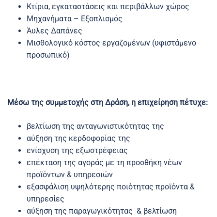
Κτίρια, εγκαταστάσεις και περιβάλλων χώρος
Μηχανήματα – Εξοπλισμός
Άυλες Δαπάνες
Μισθολογικό κόστος εργαζομένων (υφιστάμενο
προσωπικό)
Μέσω της συμμετοχής στη Δράση, η επιχείρηση πέτυχε:
βελτίωση της ανταγωνιστικότητας της
αύξηση της κερδοφορίας της
ενίσχυση της εξωστρέφειας
επέκταση της αγοράς με τη προσθήκη νέων
προϊόντων & υπηρεσιών
εξασφάλιση υψηλότερης ποιότητας προϊόντα &
υπηρεσίες
αύξηση της παραγωγικότητας & βελτίωση