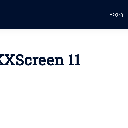
Αρχική
XScreen 11