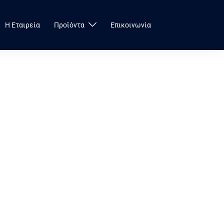
Η Εταιρεία
Προϊόντα
Επικοινωνία