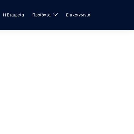
Η Εταιρεία
Προϊόντα
Επικοινωνία