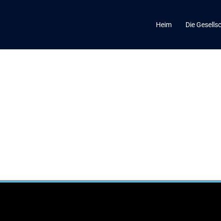
Heim
Die Gesells