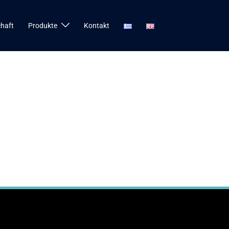
chaft
Produkte
Kontakt