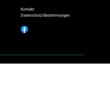
Kontakt
Datenschutz-Bestimmungen